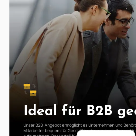
Ideal für B2B ge
Unser B2B-Angebot ermöglicht es Unternehmen und Behörde
Mitarbeiter bequem für Geschäftsreisen zu bestellen und in