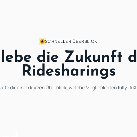
SCHNELLER ÜBERBLICK
lebe die Zukunft 
Ridesharings
affe dir einen kurzen Überblick, welche Möglichkeiten fullyTAXI 