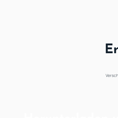
Er
Versch